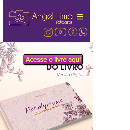
Acesse o livro aqui