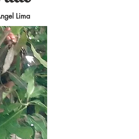
ngel Lima